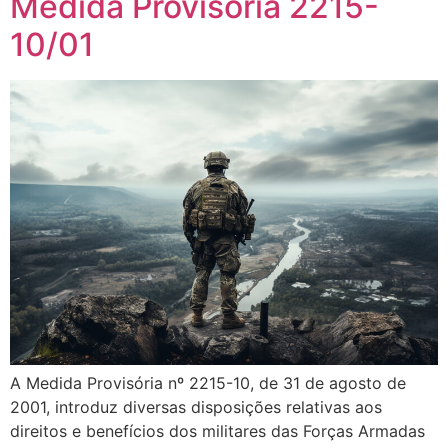
Medida Provisória 2215-
10/01
A Medida Provisória nº 2215-10, de 31 de agosto de
2001, introduz diversas disposições relativas aos
direitos e benefícios dos militares das Forças Armadas