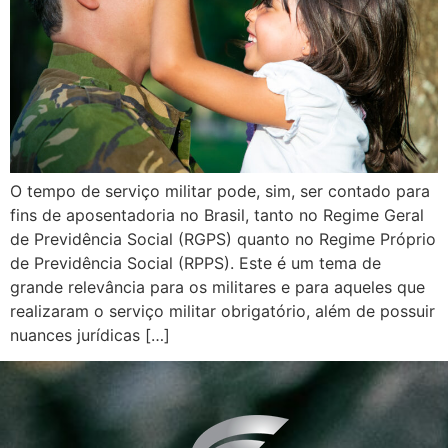
O tempo de serviço militar pode, sim, ser contado para
fins de aposentadoria no Brasil, tanto no Regime Geral
de Previdência Social (RGPS) quanto no Regime Próprio
de Previdência Social (RPPS). Este é um tema de
grande relevância para os militares e para aqueles que
realizaram o serviço militar obrigatório, além de possuir
nuances jurídicas […]