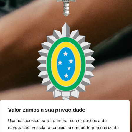
Valorizamos a sua privacidade
Usamos cookies para aprimorar sua experiência de
navegação, veicular anúncios ou conteúdo personalizado