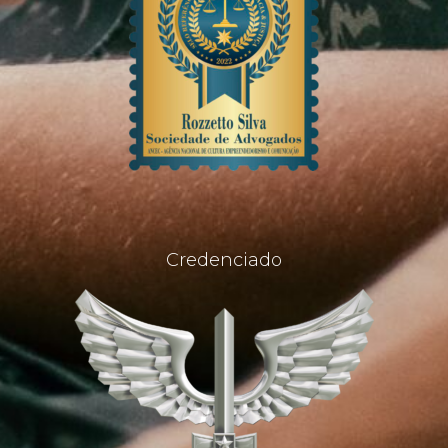
Credenciado